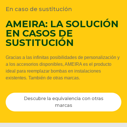
En caso de sustitución
AMEIRA: LA SOLUCIÓN
EN CASOS DE
SUSTITUCIÓN
Gracias a las infinitas posibilidades de personalización y
a los accesorios disponibles, AMEIRA es el producto
ideal para reemplazar bombas en instalaciones
existentes. También de otras marcas.
Descubre la equivalencia con otras
marcas