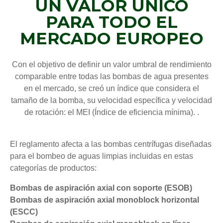
UN VALOR ÚNICO
PARA TODO EL
MERCADO EUROPEO
Con el objetivo de definir un valor umbral de rendimiento
comparable entre todas las bombas de agua presentes
en el mercado, se creó un índice que considera el
tamaño de la bomba, su velocidad específica y velocidad
de rotación: el MEI (Índice de eficiencia mínima). .
El reglamento afecta a las bombas centrífugas diseñadas
para el bombeo de aguas limpias incluidas en estas
categorías de productos:
Bombas de aspiración axial con soporte (ESOB)
Bombas de aspiración axial monoblock horizontal
(ESCC)