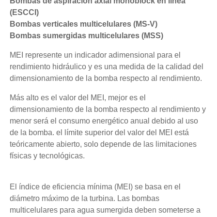
Bombas de aspiración axial monoblock en línea
(ESCCI)
Bombas verticales multicelulares (MS-V)
Bombas sumergidas multicelulares (MSS)
MEI represente un indicador adimensional para el
rendimiento hidráulico y es una medida de la calidad del
dimensionamiento de la bomba respecto al rendimiento.
Más alto es el valor del MEI, mejor es el
dimensionamiento de la bomba respecto al rendimiento y
menor será el consumo energético anual debido al uso
de la bomba. el límite superior del valor del MEI está
teóricamente abierto, solo depende de las limitaciones
físicas y tecnológicas.
El índice de eficiencia mínima (MEI) se basa en el
diámetro máximo de la turbina. Las bombas
multicelulares para agua sumergida deben someterse a