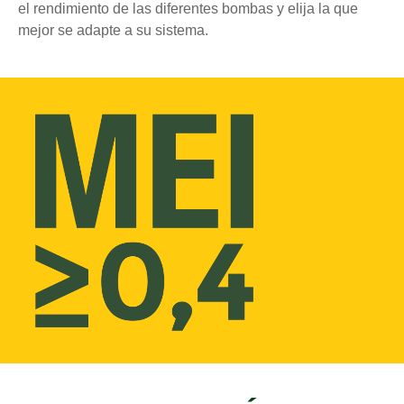
el rendimiento de las diferentes bombas y elija la que
mejor se adapte a su sistema.