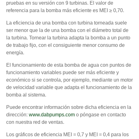
pruebas en su versión con 9 turbinas. El valor de
referencia para la bomba más eficiente es MEI ≥ 0,70.
La eficiencia de una bomba con turbina torneada suele
ser menor que la de una bomba con el diámetro total de
la turbina. Tornear la turbina adapta la bomba a un punto
de trabajo fijo, con el consiguiente menor consumo de
energía.
El funcionamiento de esta bomba de agua con puntos de
funcionamiento variables puede ser más eficiente y
económico si se controla, por ejemplo, mediante un motor
de velocidad variable que adapta el funcionamiento de la
bomba al sistema.
Puede encontrar información sobre dicha eficiencia en la
dirección:
www.dabpumps.com
o póngase en contacto
con nuestra red de ventas.
Los gráficos de eficiencia MEI = 0,7 y MEI = 0,4 para los