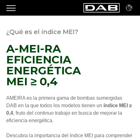
¿Qué es el índice MEI?
A-MEI-RA
EFICIENCIA
ENERGÉTICA
MEI ≥ 0,4
AMEIRA es la primera gama de bombas sumergidas
DAB en la que todos los modelos tienen un
índice MEI ≥
0,4
, fruto del continuo trabajo en busca de mejorar la
eficiencia energética.
Descubra la importancia del índice MEI para comprender